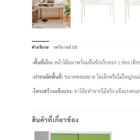
คำอธิบาย
บทวิจารณ์ (0)
-พื้นที่เก็บ:
หน้าโต๊ะมาพร้อมลิ้นชักเก็บของ 1 ช่อง (ฝั่ง
-ประหยัดพื้นที่:
ขนาดพอเหมาะ ไม่เล็กหรือไม่ใหญ่จนเกิน
-โครงสร้างแข็งแรง:
ขาโต๊ะทำจากไม้จริง แข็งแรงทนทาน
สินค้าที่เกี่ยวข้อง