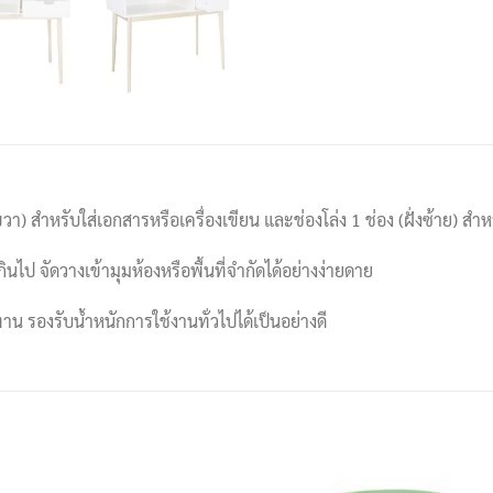
ขวา) สำหรับใส่เอกสารหรือเครื่องเขียน และช่องโล่ง 1 ช่อง (ฝั่งซ้าย) สำ
ไป จัดวางเข้ามุมห้องหรือพื้นที่จำกัดได้อย่างง่ายดาย
 รองรับน้ำหนักการใช้งานทั่วไปได้เป็นอย่างดี