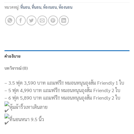
หมวดหมู่:
ที่นอน
,
ที่นอน
,
ห้องนอน
,
ห้องนอน
คำอธิบาย
บทวิจารณ์ (0)
– 3.5 ฟุต 3,590 บาท แถมฟรี!! หมอนหนุนถุงส้ม Friendly 1 ใบ
– 5 ฟุต 4,990 บาท แถมฟรี!! หมอนหนุนถุงส้ม Friendly 2 ใบ
– 6 ฟุต 5,890 บาท แถมฟรี!! หมอนหนุนถุงส้ม Friendly 2 ใบ
หุ้มผ้าริ้วเทาเดินลาย
ที่นอนหนา 9.5 นิ้ว