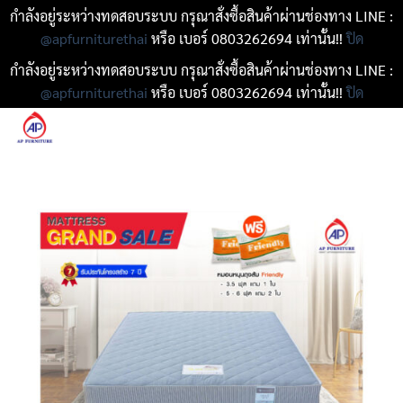
กำลังอยู่ระหว่างทดสอบระบบ กรุณาสั่งซื้อสินค้าผ่านช่องทาง LINE :
@apfurniturethai
หรือ เบอร์ 0803262694 เท่านั้น!!
ปิด
กำลังอยู่ระหว่างทดสอบระบบ กรุณาสั่งซื้อสินค้าผ่านช่องทาง LINE :
@apfurniturethai
หรือ เบอร์ 0803262694 เท่านั้น!!
ปิด
ข้าม
ไป
ยัง
เนื้อหา