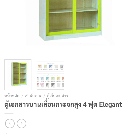
หน้าหลัก
/
สำนักงาน
/
ตู้เก็บเอกสาร
ตู้เอกสารบานเลื่อนกระจกสูง 4 ฟุต Elegant