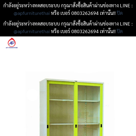
กำลังอยู่ระหว่างทดสอบระบบ กรุณาสั่งซื้อสินค้าผ่านช่องทาง LINE :
@apfurniturethai
หรือ เบอร์ 0803262694 เท่านั้น!!
ปิด
กำลังอยู่ระหว่างทดสอบระบบ กรุณาสั่งซื้อสินค้าผ่านช่องทาง LINE :
@apfurniturethai
หรือ เบอร์ 0803262694 เท่านั้น!!
ปิด
ข้าม
ไป
ยัง
เนื้อหา