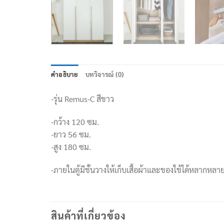
คำอธิบาย
บทวิจารณ์ (0)
-รุ่น Remus-C สีขาว
-กว้าง 120 ซม.
-ยาว 56 ซม.
-สูง 180 ซม.
-ภายในตู้มีชั้นวางให้เก็บเสื้อผ้าและของใช้ได้หลากหลา
สินค้าที่เกี่ยวข้อง