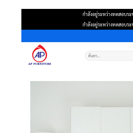
กำลังอยู่ระหว่างทดสอบระบ
กำลังอยู่ระหว่างทดสอบระบ
ข้าม
ไป
ยัง
ค้นหา:
เนื้อหา