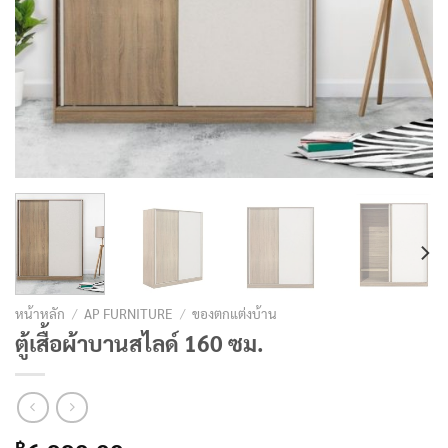
หน้าหลัก
/
AP FURNITURE
/
ของตกแต่งบ้าน
ตู้เสื้อผ้าบานสไลด์ 160 ซม.
฿