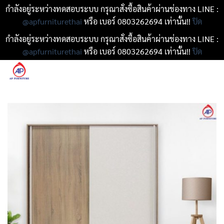
กำลังอยู่ระหว่างทดสอบระบบ กรุณาสั่งซื้อสินค้าผ่านช่องทาง LINE :
@apfurniturethai
หรือ เบอร์ 0803262694 เท่านั้น!!
ปิด
กำลังอยู่ระหว่างทดสอบระบบ กรุณาสั่งซื้อสินค้าผ่านช่องทาง LINE :
@apfurniturethai
หรือ เบอร์ 0803262694 เท่านั้น!!
ปิด
ข้าม
ไป
ยัง
เนื้อหา