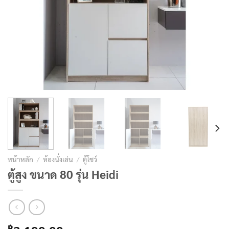
หน้าหลัก
/
ห้องนั่งเล่น
/
ตู้โชว์
ตู้สูง ขนาด 80 รุ่น Heidi
฿