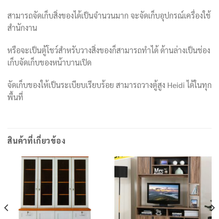
สามารถจัดเก็บสิ่งของได้เป็นจำนวนมาก จะจัดเก็บอุปกรณ์เครื่องใช้
สำนักงาน
หรือจะเป็นตู้โชว์สำหรับวางสิ่งของก็สามารถทำได้ ด้านล่างเป็นช่อง
เก็บจัดเก็บของหน้าบานเปิด
จัดเก็บของให้เป็นระเบียบเรียบร้อย สามารถวางตู้สูง Heidi ได้ในทุก
พื้นที่
สินค้าที่เกี่ยวข้อง