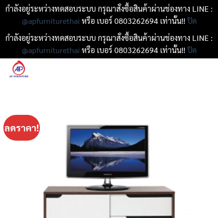
กำลังอยู่ระหว่างทดสอบระบบ กรุณาสั่งซื้อสินค้าผ่านช่องทาง LINE :
@apfurniturethai
หรือ เบอร์ 0803262694 เท่านั้น!!
ปิด
กำลังอยู่ระหว่างทดสอบระบบ กรุณาสั่งซื้อสินค้าผ่านช่องทาง LINE :
@apfurniturethai
หรือ เบอร์ 0803262694 เท่านั้น!!
ปิด
ข้าม
ไป
ยัง
เนื้อหา
ลดราคา!