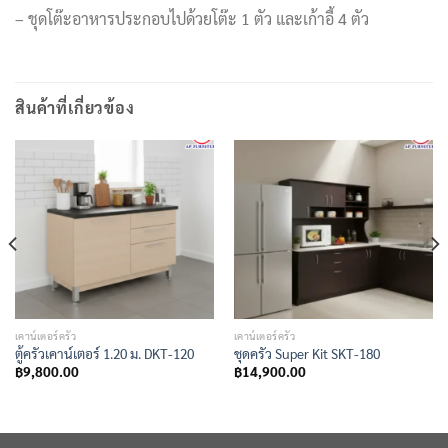
– ชุดโต๊ะอาหารประกอบไปด้วยโต๊ะ 1 ตัว และเก้าอี้ 4 ตัว
สินค้าที่เกี่ยวข้อง
เคาน์เตอร์ครัว
เคาน์เตอร์ครัว
ตู้ครัวเคาน์เตอร์ 1.20 ม. DKT-120
ชุดครัว Super Kit SKT-180
฿
9,800.00
฿
14,900.00