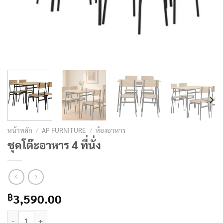
หน้าหลัก
/
AP FURNITURE
/
ห้องอาหาร
ชุดโต๊ะอาหาร 4 ที่นั่ง
3,590.00
฿
จำนวน ชุดโต๊ะอาหาร 4 ที่นั่ง ชิ้น