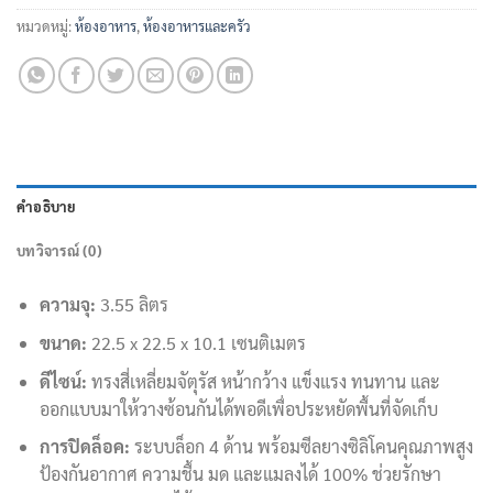
หมวดหมู่:
ห้องอาหาร
,
ห้องอาหารและครัว
คำอธิบาย
บทวิจารณ์ (0)
ความจุ:
3.55 ลิตร
ขนาด:
22.5 x 22.5 x 10.1 เซนติเมตร
ดีไซน์:
ทรงสี่เหลี่ยมจัตุรัส หน้ากว้าง แข็งแรง ทนทาน และ
ออกแบบมาให้วางซ้อนกันได้พอดีเพื่อประหยัดพื้นที่จัดเก็บ
การปิดล็อค:
ระบบล็อก 4 ด้าน พร้อมซีลยางซิลิโคนคุณภาพสูง
ป้องกันอากาศ ความชื้น มด และแมลงได้ 100% ช่วยรักษา