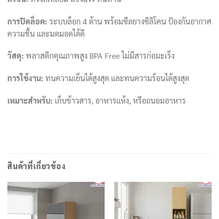
การปิดล็อค:
ระบบล็อก 4 ด้าน พร้อมซีลยางซิลิโคน ป้องกันอากาศ
ความชื้น และมดมอดได้ดี
วัสดุ:
พลาสติกคุณภาพสูง BPA Free ไม่มีสารก่อมะเร็ง
การใช้งาน:
ทนความเย็นได้สูงสุด
และทนความร้อนได้สูงสุด
เหมาะสำหรับ:
เก็บข้าวสาร, อาหารแห้ง, หรือถนอมอาหาร
สินค้าที่เกี่ยวข้อง