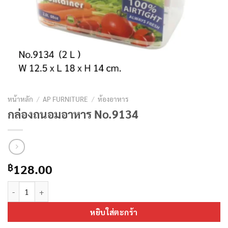
หน้าหลัก
/
AP FURNITURE
/
ห้องอาหาร
กล่องถนอมอาหาร No.9134
128.00
฿
จำนวน กล่องถนอมอาหาร No.9134 ชิ้น
หยิบใส่ตะกร้า