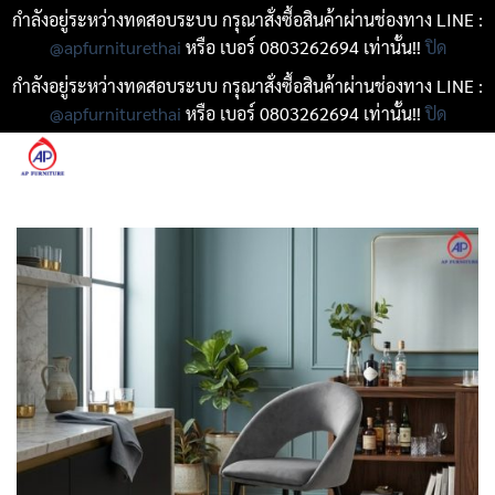
กำลังอยู่ระหว่างทดสอบระบบ กรุณาสั่งซื้อสินค้าผ่านช่องทาง LINE :
@apfurniturethai
หรือ เบอร์ 0803262694 เท่านั้น!!
ปิด
กำลังอยู่ระหว่างทดสอบระบบ กรุณาสั่งซื้อสินค้าผ่านช่องทาง LINE :
@apfurniturethai
หรือ เบอร์ 0803262694 เท่านั้น!!
ปิด
ข้าม
ไป
ยัง
เนื้อหา