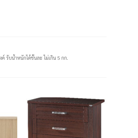
 รับน้ำหนักได้ชั้นละ ไม่เกิน 5 กก.