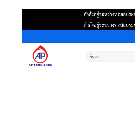
กำลังอยู่ระหว่างทดสอบระบ
กำลังอยู่ระหว่างทดสอบระบ
ข้าม
ไป
ยัง
ค้นหา:
เนื้อหา