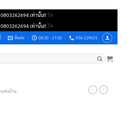
์ 0803262694 เท่านั้น!!
ปิด
์ 0803262694 เท่านั้น!!
ปิด
่
ติดต่อ
08:30 - 17:00
056-229615
กแต่งบ้าน