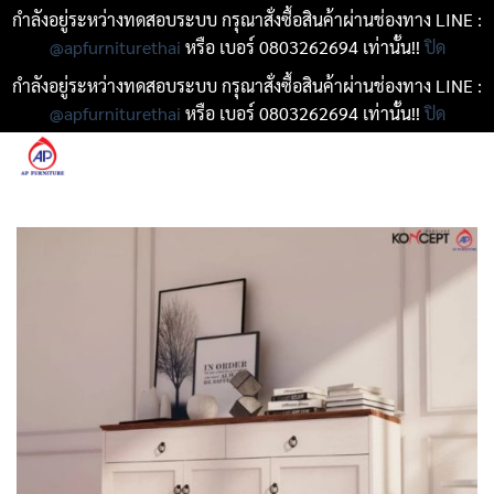
กำลังอยู่ระหว่างทดสอบระบบ กรุณาสั่งซื้อสินค้าผ่านช่องทาง LINE :
@apfurniturethai
หรือ เบอร์ 0803262694 เท่านั้น!!
ปิด
กำลังอยู่ระหว่างทดสอบระบบ กรุณาสั่งซื้อสินค้าผ่านช่องทาง LINE :
@apfurniturethai
หรือ เบอร์ 0803262694 เท่านั้น!!
ปิด
ข้าม
ไป
ยัง
เนื้อหา