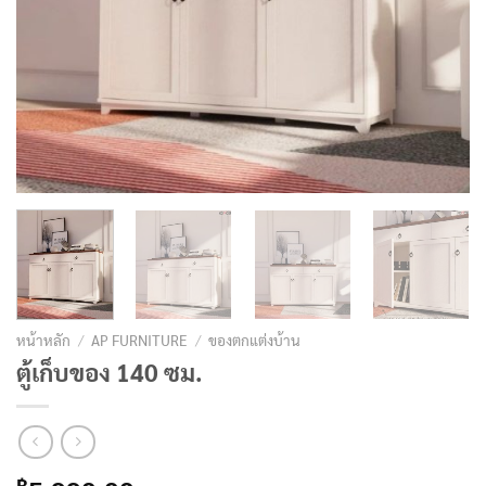
หน้าหลัก
/
AP FURNITURE
/
ของตกแต่งบ้าน
ตู้เก็บของ 140 ซม.
฿