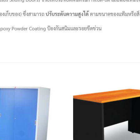
่องเก็บของ) ซึ่งสามารถ
ปรับระดับความสูงได้
ตามขนาดของแฟ้มหรือสิ่
poxy Powder Coating ป้องกันสนิมและรอยขีดข่วน