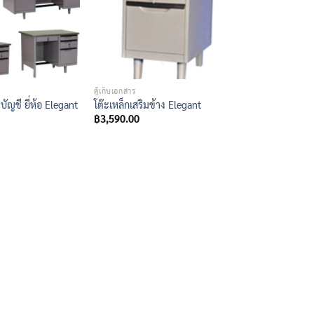
ตู้เก็บเอกสาร
บัญชี ยี่ห้อ Elegant
โต๊ะเหล็กเสริมข้าง Elegant
฿
3,590.00