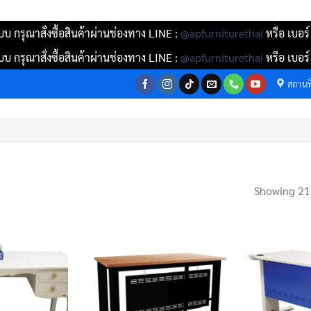
บ กรุณาสั่งซื้อสินค้าผ่านช่องทาง LINE :
@apfurniturethai
หรือ เบอร
บ กรุณาสั่งซื้อสินค้าผ่านช่องทาง LINE :
@apfurniturethai
หรือ เบอร
สถานที
Showing 21