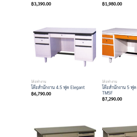
฿
3,390.00
฿
1,980.00
โต๊ะทำงาน
โต๊ะทำงาน
โต๊ะสำนักงาน 5 ฟุต 
โต๊ะสำนักงาน 4.5 ฟุต Elegant
TM5F
฿
6,790.00
฿
7,290.00