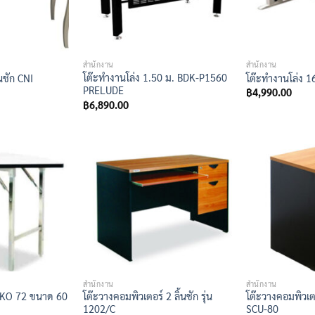
สำนักงาน
สำนักงาน
โต๊ะทำงานโล่ง 1.50 ม. BDK-P1560
้นชัก CNI
โต๊ะทำงานโล่ง 
PRELUDE
฿
4,990.00
฿
6,890.00
สำนักงาน
สำนักงาน
 TKO 72 ขนาด 60
โต๊ะวางคอมพิวเตอร์ 2 ลิ้นชัก รุ่น
โต๊ะวางคอมพิวเตอ
1202/C
SCU-80